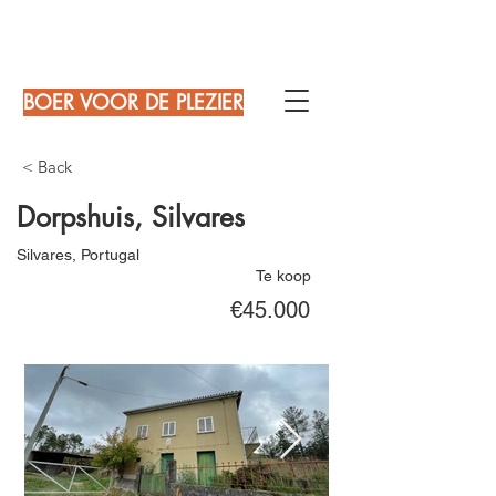
BOER VOOR DE PLEZIER
< Back
Dorpshuis, Silvares
Silvares, Portugal
Te koop
€45.000