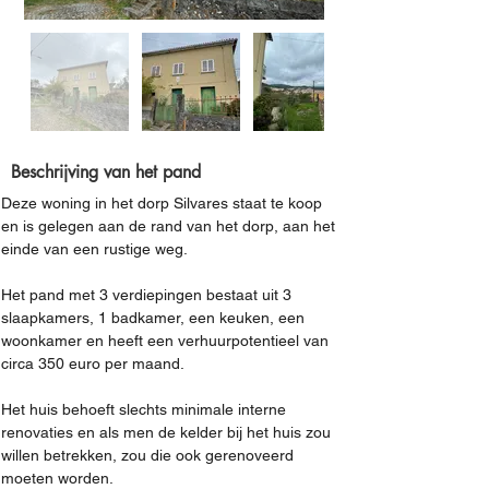
Beschrijving van het pand
Deze woning in het dorp Silvares staat te koop 
en is gelegen aan de rand van het dorp, aan het 
einde van een rustige weg.
Het pand met 3 verdiepingen bestaat uit 3 
slaapkamers, 1 badkamer, een keuken, een 
woonkamer en heeft een verhuurpotentieel van 
circa 350 euro per maand.
Het huis behoeft slechts minimale interne 
renovaties en als men de kelder bij het huis zou 
willen betrekken, zou die ook gerenoveerd 
moeten worden.