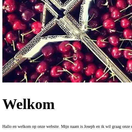
Welkom
Hallo en welkom op onze website. Mijn naam is Joseph en ik wil graag onze er