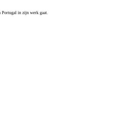
Portugal in zijn werk gaat.