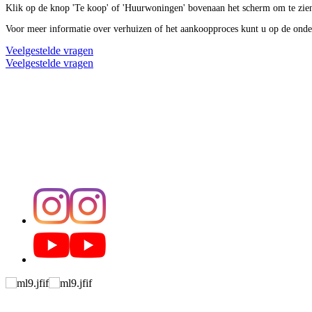
Klik op de knop 'Te koop' of 'Huurwoningen' bovenaan het scherm om te zien 
Voor meer informatie over verhuizen of het aankoopproces kunt u op de onde
Veelgestelde vragen
Veelgestelde vragen