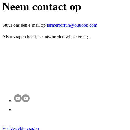
Neem contact op
Stuur ons een e-mail op
farmerforfun@outlook.com
Als u vragen heeft, beantwoorden wij ze graag.
Veelgestelde vragen