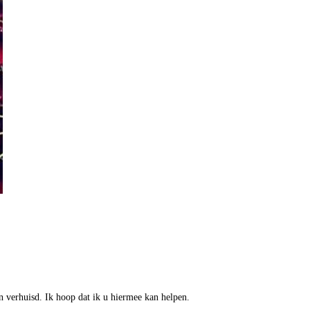
n verhuisd. Ik hoop dat ik u hiermee kan helpen.