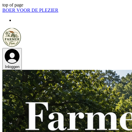
top of page
BOER VOOR DE PLEZIER
Inloggen