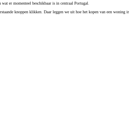
wat er momenteel beschikbaar is in centraal Portugal.
rstaande knoppen klikken. Daar leggen we uit hoe het kopen van een woning in 