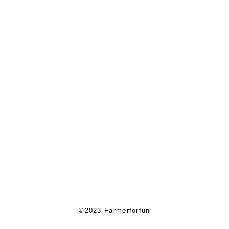
©2023 Farmerforfun