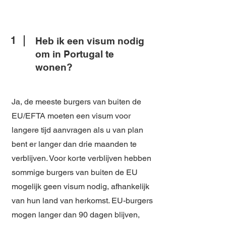
1
Heb ik een visum nodig
om in Portugal te
wonen?
Ja, de meeste burgers van buiten de
EU/EFTA moeten een visum voor
langere tijd aanvragen als u van plan
bent er langer dan drie maanden te
verblijven. Voor korte verblijven hebben
sommige burgers van buiten de EU
mogelijk geen visum nodig, afhankelijk
van hun land van herkomst. EU-burgers
mogen langer dan 90 dagen blijven,