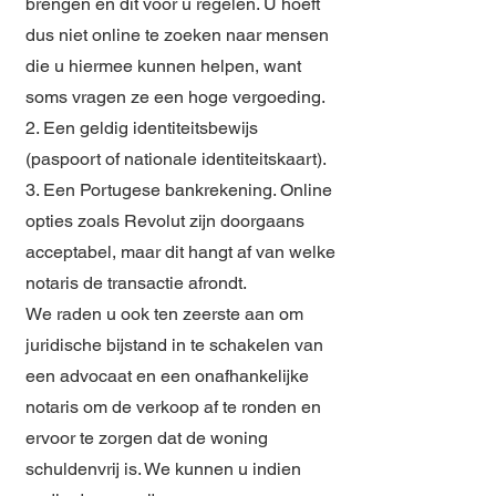
brengen en dit voor u regelen. U hoeft
dus niet online te zoeken naar mensen
die u hiermee kunnen helpen, want
soms vragen ze een hoge vergoeding.
2. Een geldig identiteitsbewijs
(paspoort of nationale identiteitskaart).
3. Een Portugese bankrekening. Online
opties zoals Revolut zijn doorgaans
acceptabel, maar dit hangt af van welke
notaris de transactie afrondt.
We raden u ook ten zeerste aan om
juridische bijstand in te schakelen van
een advocaat en een onafhankelijke
notaris om de verkoop af te ronden en
ervoor te zorgen dat de woning
schuldenvrij is. We kunnen u indien