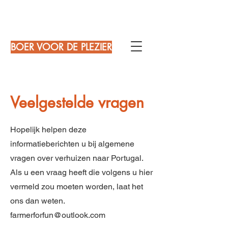
BOER VOOR DE PLEZIER
Veelgestelde vragen
Hopelijk helpen deze
informatieberichten u bij algemene
vragen over verhuizen naar Portugal.
Als u een vraag heeft die volgens u hier
vermeld zou moeten worden, laat het
ons dan weten.
farmerforfun@outlook.com