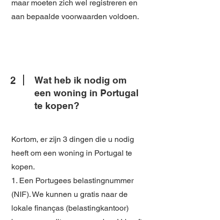
maar moeten zich wel registreren en
aan bepaalde voorwaarden voldoen.
2
Wat heb ik nodig om
een woning in Portugal
te kopen?
Kortom, er zijn 3 dingen die u nodig
heeft om een woning in Portugal te
kopen.
1. Een Portugees belastingnummer
(NIF). We kunnen u gratis naar de
lokale finanças (belastingkantoor)