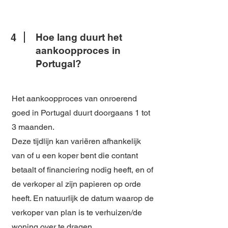
4
Hoe lang duurt het
aankoopproces in
Portugal?
Het aankoopproces van onroerend
goed in Portugal duurt doorgaans 1 tot
3 maanden.
Deze tijdlijn kan variëren afhankelijk
van of u een koper bent die contant
betaalt of financiering nodig heeft, en of
de verkoper al zijn papieren op orde
heeft. En natuurlijk de datum waarop de
verkoper van plan is te verhuizen/de
woning over te dragen.