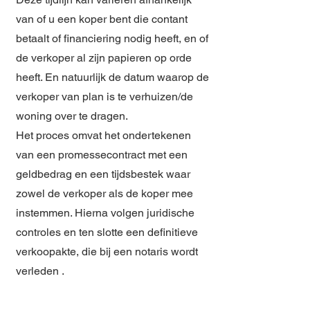
van of u een koper bent die contant
betaalt of financiering nodig heeft, en of
de verkoper al zijn papieren op orde
heeft. En natuurlijk de datum waarop de
verkoper van plan is te verhuizen/de
woning over te dragen.
Het proces omvat het ondertekenen
van een
promessecontract
met een
geldbedrag en een tijdsbestek waar
zowel de verkoper als de koper mee
instemmen. Hierna volgen juridische
controles en ten slotte een definitieve
verkoopakte, die bij een notaris wordt
verleden
.