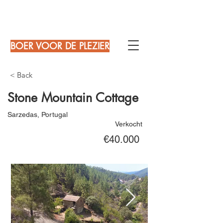
BOER VOOR DE PLEZIER
< Back
Stone Mountain Cottage
Sarzedas, Portugal
Verkocht
€40.000