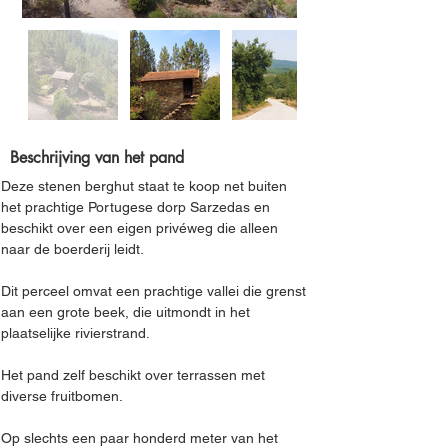
Beschrijving van het pand
Deze stenen berghut staat te koop net buiten 
het prachtige Portugese dorp Sarzedas en 
beschikt over een eigen privéweg die alleen 
naar de boerderij leidt.
Dit perceel omvat een prachtige vallei die grenst 
aan een grote beek, die uitmondt in het 
plaatselijke rivierstrand.
Het pand zelf beschikt over terrassen met 
diverse fruitbomen.
Op slechts een paar honderd meter van het 