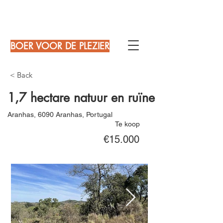
BOER VOOR DE PLEZIER
< Back
1,7 hectare natuur en ruïne
Aranhas, 6090 Aranhas, Portugal
Te koop
€15.000