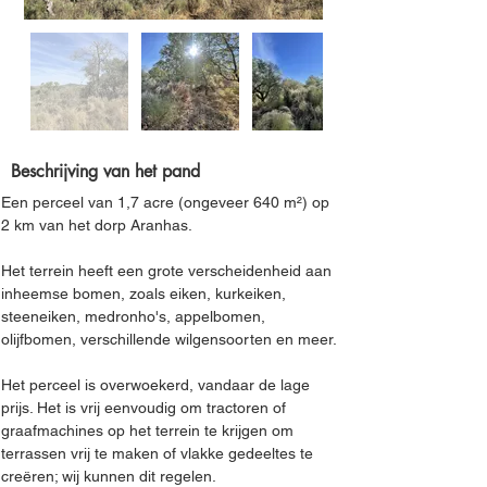
Beschrijving van het pand
Een perceel van 1,7 acre (ongeveer 640 m²) op 
2 km van het dorp Aranhas.
Het terrein heeft een grote verscheidenheid aan 
inheemse bomen, zoals eiken, kurkeiken, 
steeneiken, medronho's, appelbomen, 
olijfbomen, verschillende wilgensoorten en meer.
Het perceel is overwoekerd, vandaar de lage 
prijs. Het is vrij eenvoudig om tractoren of 
graafmachines op het terrein te krijgen om 
terrassen vrij te maken of vlakke gedeeltes te 
creëren; wij kunnen dit regelen.